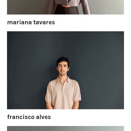
mariana tavares
francisco alves